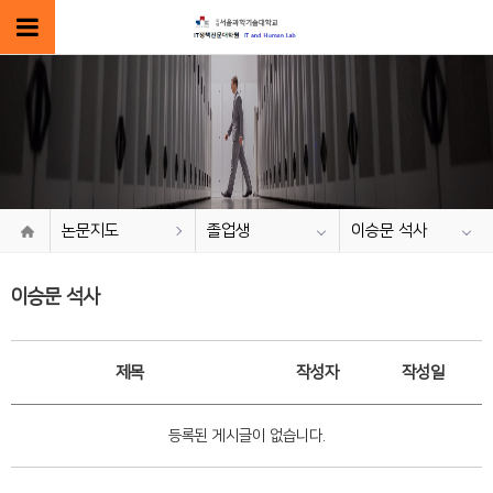
논문지도
졸업생
이승문 석사
이승문 석사
제목
작성자
작성일
등록된 게시글이 없습니다.