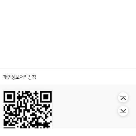
개인정보처리방침